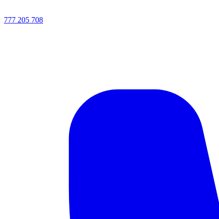
777 205 708